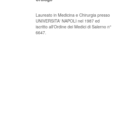
Laureato in Medicina e Chirurgia presso
UNIVERSITA' NAPOLI nel 1987 ed
iscritto all'Ordine dei Medici di Salerno n°
6647.