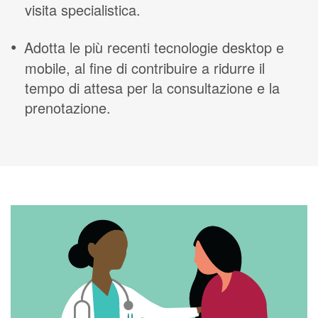
visita specialistica.
Adotta le più recenti tecnologie desktop e
mobile, al fine di contribuire a ridurre il
tempo di attesa per la consultazione e la
prenotazione.