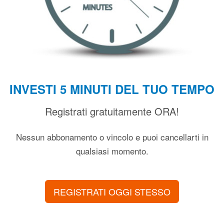
INVESTI 5 MINUTI DEL TUO TEMPO
Registrati gratuitamente ORA!
Nessun abbonamento o vincolo e puoi cancellarti in
qualsiasi momento.
REGISTRATI OGGI STESSO