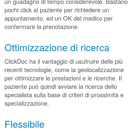
un guadagno di tempo considerevole. Bastano
pochi click al paziente per richiedere un
appuntamento, ed un OK del medico per
confermare la prenotazione.
Ottimizzazione di ricerca
ClickDoc ha il vantaggio di usufruire delle più
recenti tecnologie, come la geolocalizzazione
per ottimizzare le prestazioni e le ricerche. Il
paziente può quindi avviare la ricerca dello
specialista sulla base di criteri di prossimità e
specializzazione.
Flessibile