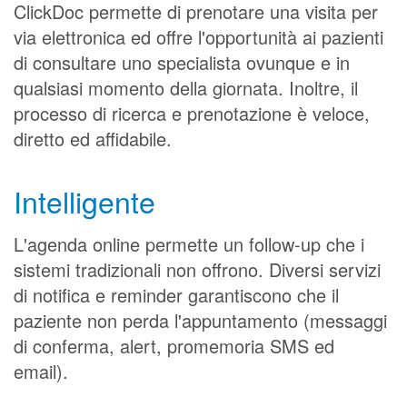
ClickDoc permette di prenotare una visita per
via elettronica ed offre l'opportunità ai pazienti
di consultare uno specialista ovunque e in
qualsiasi momento della giornata. Inoltre, il
processo di ricerca e prenotazione è veloce,
diretto ed affidabile.
Intelligente
L'agenda online permette un follow-up che i
sistemi tradizionali non offrono. Diversi servizi
di notifica e reminder garantiscono che il
paziente non perda l'appuntamento (messaggi
di conferma, alert, promemoria SMS ed
email).