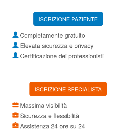
ISCRIZIONE PAZIENTE
Completamente gratuito
Elevata sicurezza e privacy
Certificazione dei professionisti
ISCRIZIONE SPECIALISTA
Massima visibilità
Sicurezza e flessibilità
Assistenza 24 ore su 24