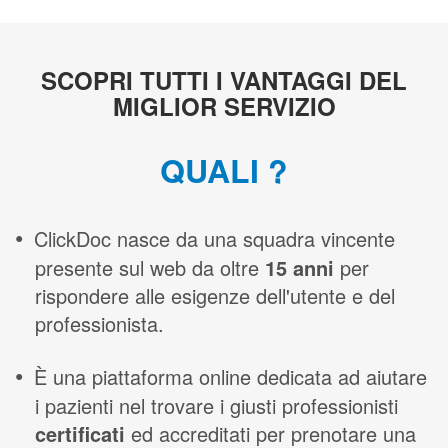
SCOPRI TUTTI I VANTAGGI DEL
MIGLIOR SERVIZIO
QUALI ?
ClickDoc nasce da una squadra vincente
presente sul web da oltre
15 anni
per
rispondere alle esigenze dell'utente e del
professionista.
È una piattaforma online dedicata ad aiutare
i pazienti nel trovare i giusti professionisti
certificati
ed accreditati per prenotare una