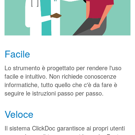
Facile
Lo strumento è progettato per rendere l'uso
facile e intuitivo. Non richiede conoscenze
informatiche, tutto quello che c'è da fare è
seguire le istruzioni passo per passo.
Veloce
Il sistema ClickDoc garantisce ai propri utenti