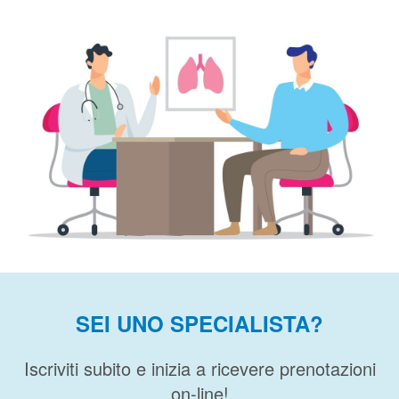
SEI UNO SPECIALISTA?
Iscriviti subito e inizia a ricevere prenotazioni
on-line!