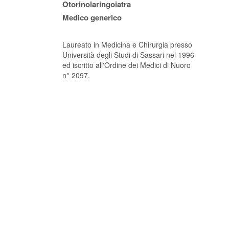
Otorinolaringoiatra
Medico generico
Laureato in Medicina e Chirurgia presso
Università degli Studi di Sassari nel 1996
ed iscritto all'Ordine dei Medici di Nuoro
n° 2097.