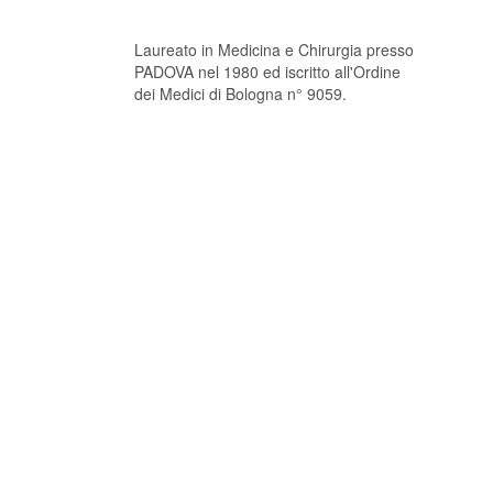
Laureato in Medicina e Chirurgia presso
PADOVA nel 1980 ed iscritto all'Ordine
dei Medici di Bologna n° 9059.