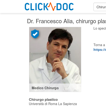
Chirur
Dr. Francesco Alia
, chirurgo pla
Lo speci
Torna a 
https://
Medico Chirurgo
Chirurgo plastico
Università di Roma La Sapienza