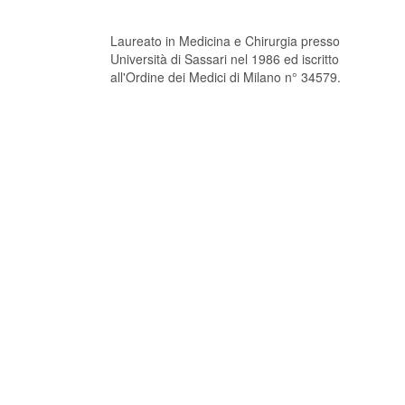
Laureato in Medicina e Chirurgia presso
Università di Sassari nel 1986 ed iscritto
all'Ordine dei Medici di Milano n° 34579.