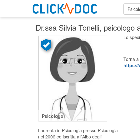
Psico
Dr.ssa Silvia Tonelli
, psicologo 
Lo speci
Torna a 
https://
Psicologo
Laureata in Psicologia presso Psicologia
nel 2006 ed iscritta all'Albo degli