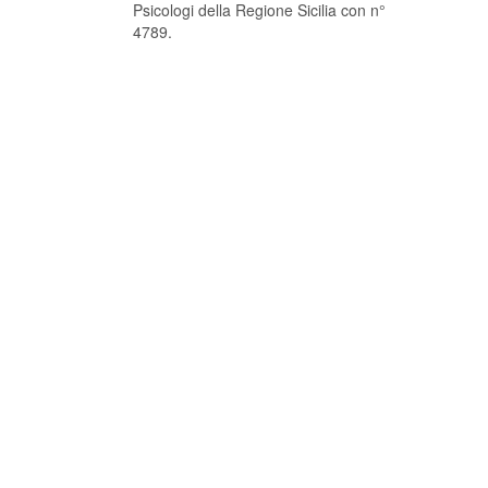
Psicologi della Regione Sicilia con n°
4789.