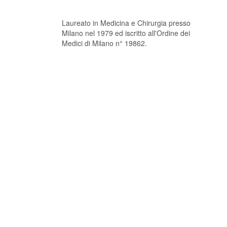
Laureato in Medicina e Chirurgia presso
Milano nel 1979 ed iscritto all'Ordine dei
Medici di Milano n° 19862.