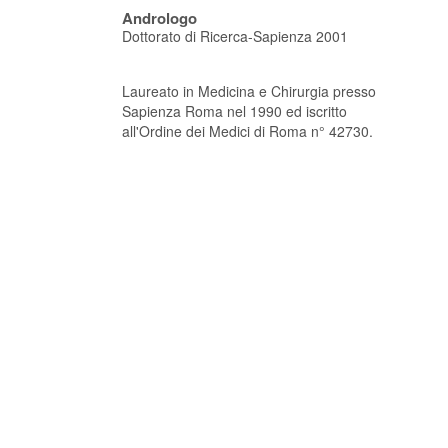
Andrologo
Dottorato di Ricerca-Sapienza 2001
Laureato in Medicina e Chirurgia presso
Sapienza Roma nel 1990 ed iscritto
all'Ordine dei Medici di Roma n° 42730.