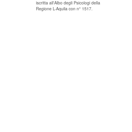
iscritta all'Albo degli Psicologi della
Regione L-Aquila con n° 1517.