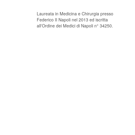
Laureata in Medicina e Chirurgia presso
Federico II Napoli nel 2013 ed iscritta
all'Ordine dei Medici di Napoli n° 34250.