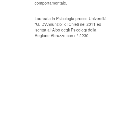
comportamentale.
Laureata in Psicologia presso Università
"G. D'Annunzio" di Chieti nel 2011 ed
iscritta all'Albo degli Psicologi della
Regione Abruzzo con n° 2230.