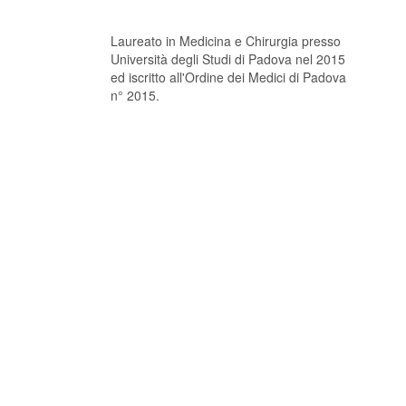
Laureato in Medicina e Chirurgia presso
Università degli Studi di Padova nel 2015
ed iscritto all'Ordine dei Medici di Padova
n° 2015.