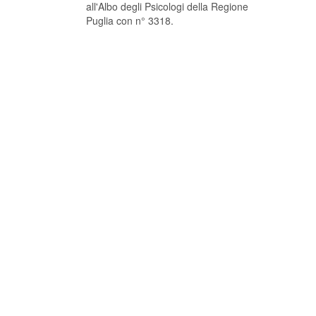
all'Albo degli Psicologi della Regione
Puglia con n° 3318.