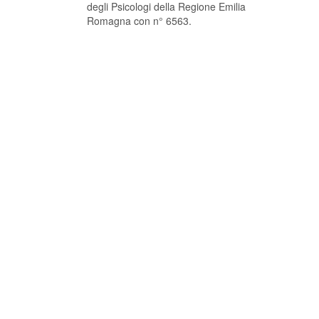
degli Psicologi della Regione Emilia
Romagna con n° 6563.