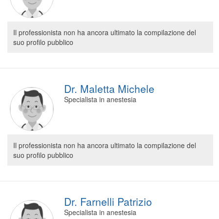
Il professionista non ha ancora ultimato la compilazione del
suo profilo pubblico
Dr. Maletta Michele
Specialista in anestesia
Il professionista non ha ancora ultimato la compilazione del
suo profilo pubblico
Dr. Farnelli Patrizio
Specialista in anestesia