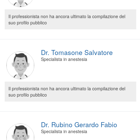
Il professionista non ha ancora ultimato la compilazione del
suo profilo pubblico
Dr. Tomasone Salvatore
Specialista in anestesia
Il professionista non ha ancora ultimato la compilazione del
suo profilo pubblico
Dr. Rubino Gerardo Fabio
Specialista in anestesia