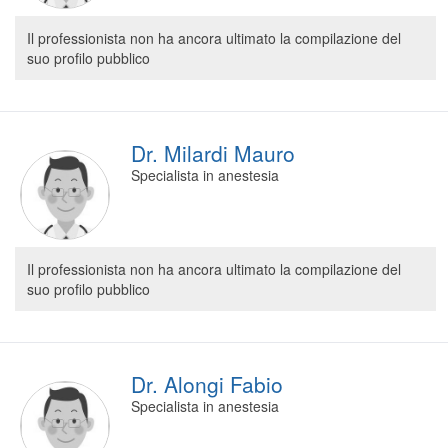
Il professionista non ha ancora ultimato la compilazione del
suo profilo pubblico
Dr. Milardi Mauro
Specialista in anestesia
Il professionista non ha ancora ultimato la compilazione del
suo profilo pubblico
Dr. Alongi Fabio
Specialista in anestesia