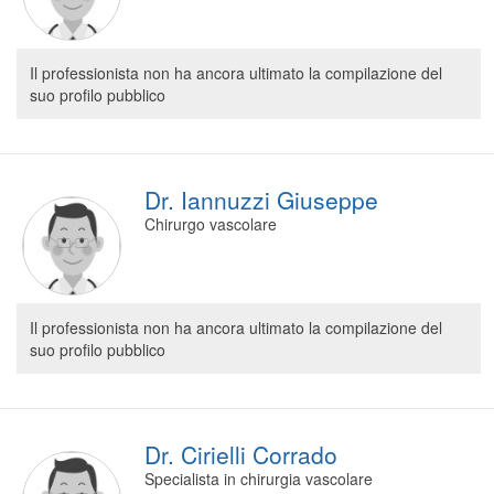
Il professionista non ha ancora ultimato la compilazione del
suo profilo pubblico
Dr. Iannuzzi Giuseppe
Chirurgo vascolare
Il professionista non ha ancora ultimato la compilazione del
suo profilo pubblico
Dr. Cirielli Corrado
Specialista in chirurgia vascolare