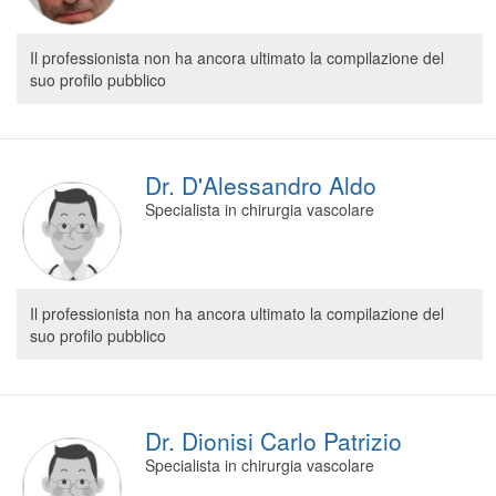
Il professionista non ha ancora ultimato la compilazione del
suo profilo pubblico
Dr. D'Alessandro Aldo
Specialista in chirurgia vascolare
Il professionista non ha ancora ultimato la compilazione del
suo profilo pubblico
Dr. Dionisi Carlo Patrizio
Specialista in chirurgia vascolare