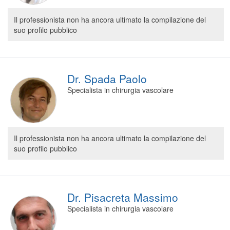
Il professionista non ha ancora ultimato la compilazione del
suo profilo pubblico
Dr. Spada Paolo
Specialista in chirurgia vascolare
Il professionista non ha ancora ultimato la compilazione del
suo profilo pubblico
Dr. Pisacreta Massimo
Specialista in chirurgia vascolare