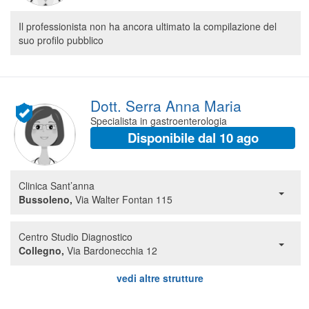
Il professionista non ha ancora ultimato la compilazione del
suo profilo pubblico
Dott. Serra Anna Maria
Specialista in gastroenterologia
Disponibile dal 10 ago
Clinica Sant’anna
Bussoleno,
Via Walter Fontan 115
Centro Studio Diagnostico
Collegno,
Via Bardonecchia 12
vedi altre strutture