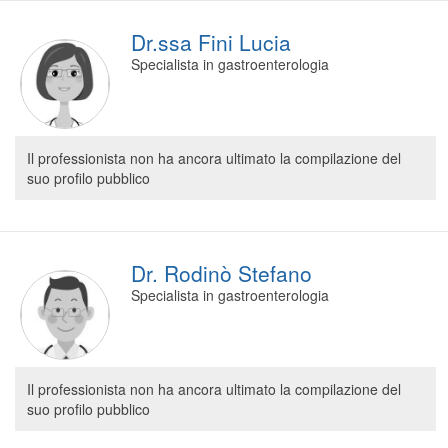
Dr.ssa Fini Lucia
Specialista in gastroenterologia
Il professionista non ha ancora ultimato la compilazione del
suo profilo pubblico
Dr. Rodinò Stefano
Specialista in gastroenterologia
Il professionista non ha ancora ultimato la compilazione del
suo profilo pubblico