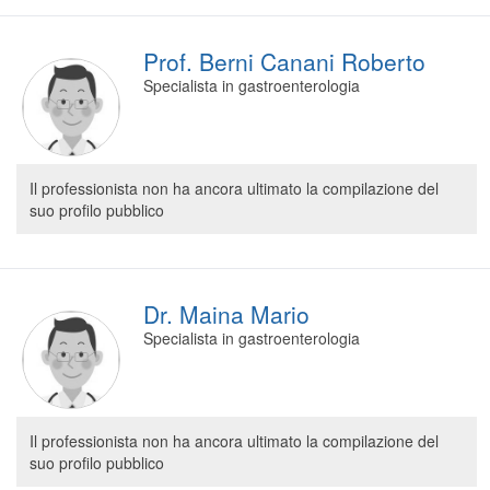
Prof. Berni Canani Roberto
Specialista in gastroenterologia
Il professionista non ha ancora ultimato la compilazione del
suo profilo pubblico
Dr. Maina Mario
Specialista in gastroenterologia
Il professionista non ha ancora ultimato la compilazione del
suo profilo pubblico