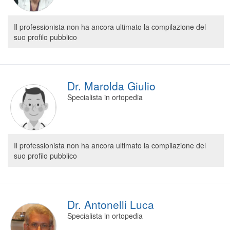
Il professionista non ha ancora ultimato la compilazione del
suo profilo pubblico
Dr. Marolda Giulio
Specialista in ortopedia
Il professionista non ha ancora ultimato la compilazione del
suo profilo pubblico
Dr. Antonelli Luca
Specialista in ortopedia