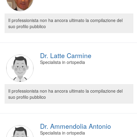
Il professionista non ha ancora ultimato la compilazione del
suo profilo pubblico
Dr. Latte Carmine
Specialista in ortopedia
Il professionista non ha ancora ultimato la compilazione del
suo profilo pubblico
Dr. Ammendolia Antonio
Specialista in ortopedia