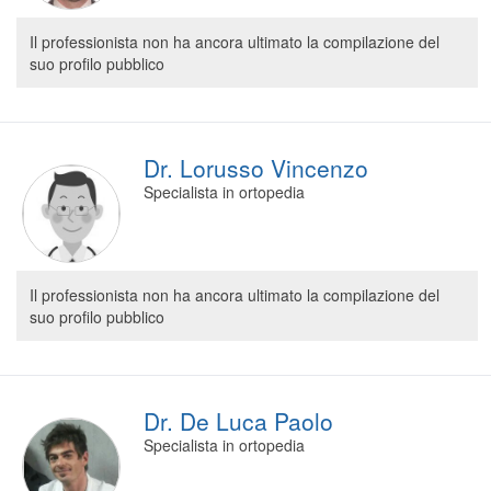
Il professionista non ha ancora ultimato la compilazione del
suo profilo pubblico
Dr. Lorusso Vincenzo
Specialista in ortopedia
Il professionista non ha ancora ultimato la compilazione del
suo profilo pubblico
Dr. De Luca Paolo
Specialista in ortopedia