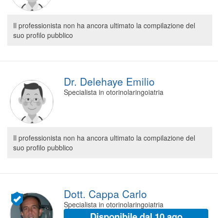
Il professionista non ha ancora ultimato la compilazione del
suo profilo pubblico
Dr. Delehaye Emilio
Specialista in otorinolaringoiatria
Il professionista non ha ancora ultimato la compilazione del
suo profilo pubblico
Dott. Cappa Carlo
Specialista in otorinolaringoiatria
Disponibile dal 10 ago