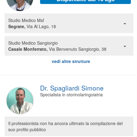
Studio Medico Msf
Segrate,
Via Al Lago, 18
Studio Medico Sangiorgio
Casale Monferrato,
Via Benvenuto Sangiorgio, 38
vedi altre strutture
Dr. Spagliardi Simone
Specialista in otorinolaringoiatria
Il professionista non ha ancora ultimato la compilazione del
suo profilo pubblico