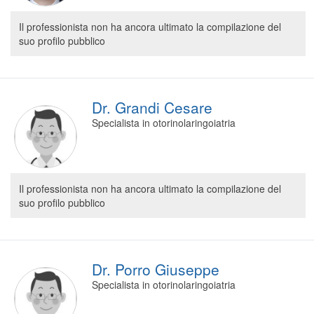
Il professionista non ha ancora ultimato la compilazione del
suo profilo pubblico
Dr. Grandi Cesare
Specialista in otorinolaringoiatria
Il professionista non ha ancora ultimato la compilazione del
suo profilo pubblico
Dr. Porro Giuseppe
Specialista in otorinolaringoiatria