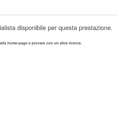
lista disponibile per questa prestazione.
alla home-page e provare con un altra ricerca.