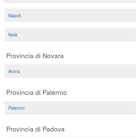
Napoli
Nola
Provincia di Novara
Arona
Provincia di Palermo
Palermo
Provincia di Padova