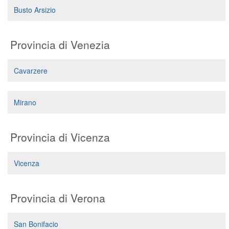
Busto Arsizio
Provincia di Venezia
Cavarzere
Mirano
Provincia di Vicenza
Vicenza
Provincia di Verona
San Bonifacio