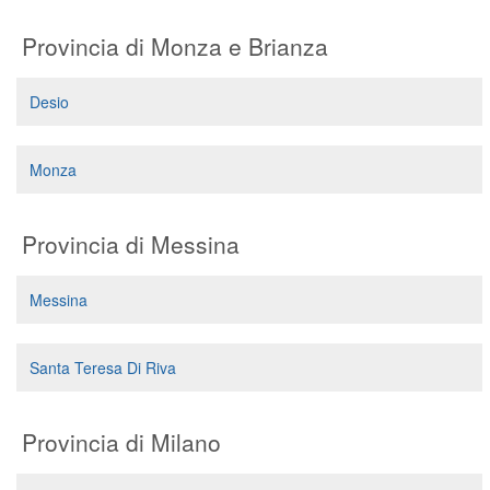
Provincia di Monza e Brianza
Desio
Monza
Provincia di Messina
Messina
Santa Teresa Di Riva
Provincia di Milano