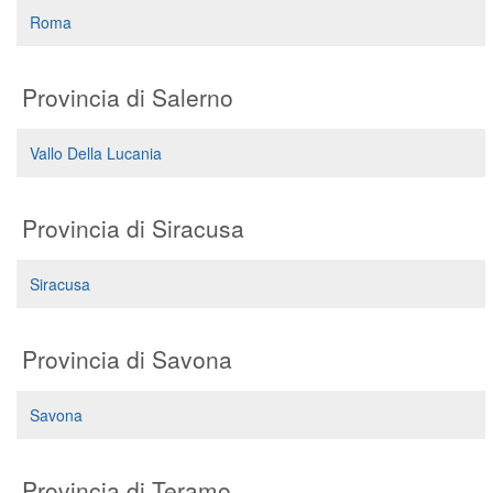
Roma
Provincia di Salerno
Vallo Della Lucania
Provincia di Siracusa
Siracusa
Provincia di Savona
Savona
Provincia di Teramo