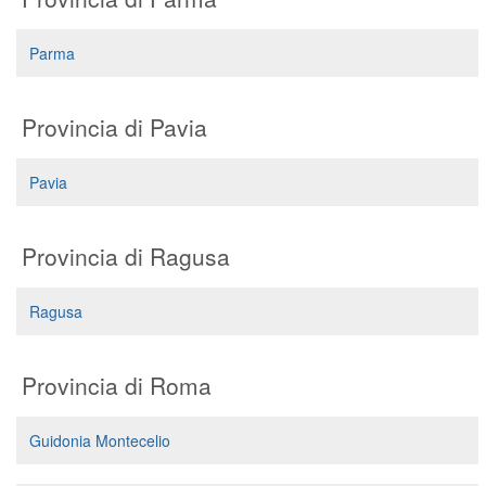
Parma
Provincia di Pavia
Pavia
Provincia di Ragusa
Ragusa
Provincia di Roma
Guidonia Montecelio