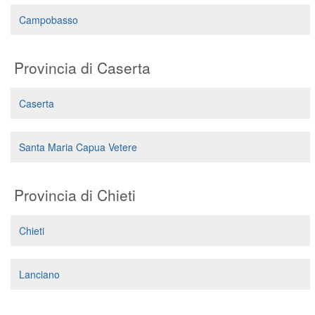
Campobasso
Provincia di Caserta
Caserta
Santa Maria Capua Vetere
Provincia di Chieti
Chieti
Lanciano