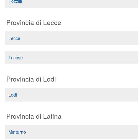
Pozzilli
Provincia di Lecce
Lecce
Tricase
Provincia di Lodi
Lodi
Provincia di Latina
Minturno