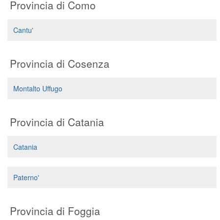
Provincia di Como
Cantu'
Provincia di Cosenza
Montalto Uffugo
Provincia di Catania
Catania
Paterno'
Provincia di Foggia