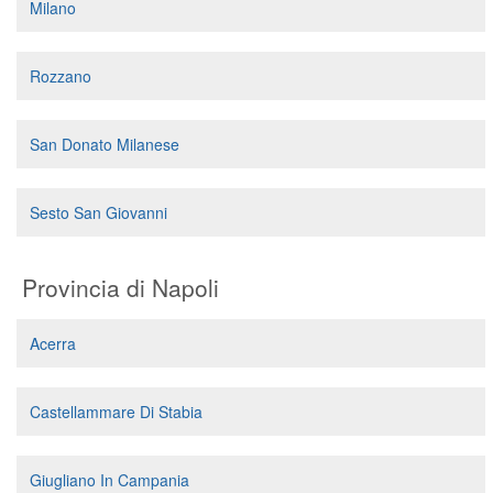
Milano
Rozzano
San Donato Milanese
Sesto San Giovanni
Provincia di Napoli
Acerra
Castellammare Di Stabia
Giugliano In Campania