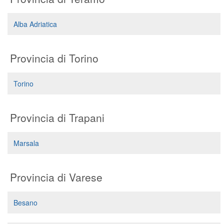
Alba Adriatica
Provincia di Torino
Torino
Provincia di Trapani
Marsala
Provincia di Varese
Besano