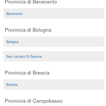
Provincia di Benevento
Benevento
Provincia di Bologna
Bologna
San Lazzaro Di Savena
Provincia di Brescia
Brescia
Provincia di Campobasso