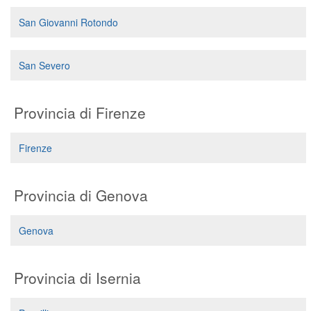
San Giovanni Rotondo
San Severo
Provincia di Firenze
Firenze
Provincia di Genova
Genova
Provincia di Isernia