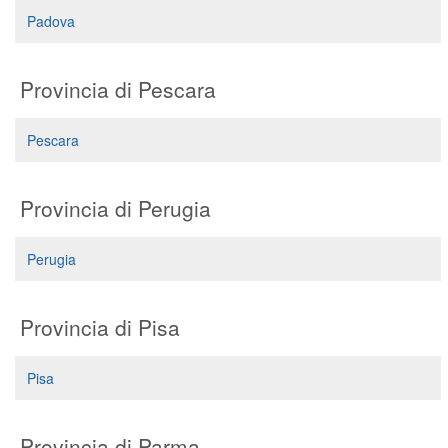
Padova
Provincia di Pescara
Pescara
Provincia di Perugia
Perugia
Provincia di Pisa
Pisa
Provincia di Parma