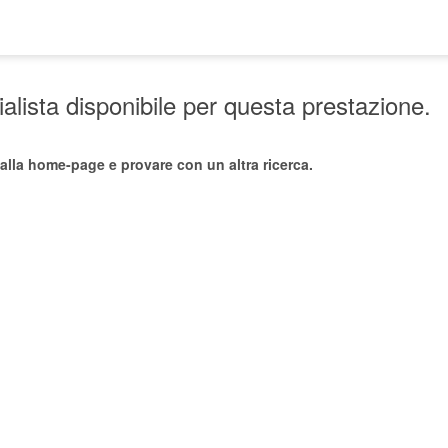
lista disponibile per questa prestazione.
alla home-page e provare con un altra ricerca.