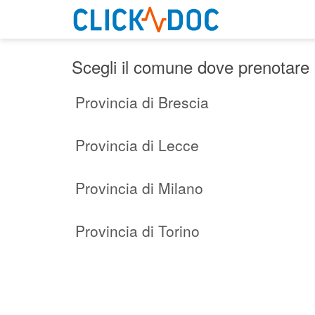
Scegli il comune dove prenotare 
Provincia di Brescia
Provincia di Lecce
Provincia di Milano
Provincia di Torino