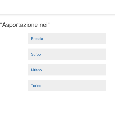
"Asportazione nei"
Brescia
Surbo
Milano
Torino