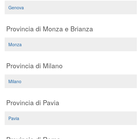
Segreteria virtuale
Genova
Teleconsulto
Provincia di Monza e Brianza
Monza
Provincia di Milano
Milano
Provincia di Pavia
Pavia