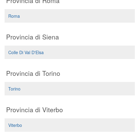
Provincia di Roma
Roma
Provincia di Siena
Colle Di Val D'Elsa
Provincia di Torino
Torino
Provincia di Viterbo
Viterbo