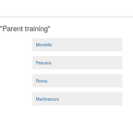
"Parent training"
Montella
Pescara
Roma
Martinsicuro