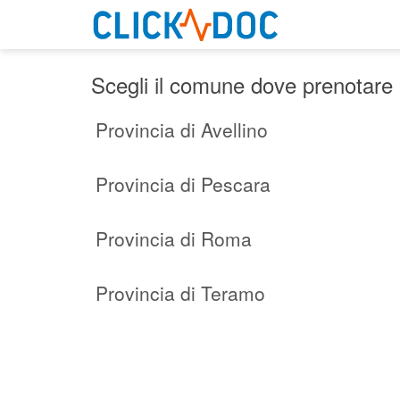
Scegli il comune dove prenotare 
Provincia di Avellino
Provincia di Pescara
Provincia di Roma
Provincia di Teramo