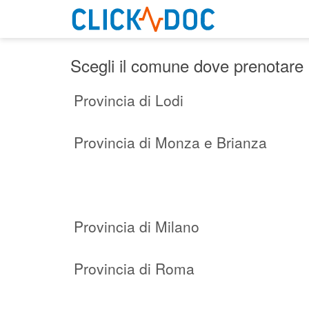
Scegli il comune dove prenotare
Provincia di Lodi
Provincia di Monza e Brianza
Provincia di Milano
Provincia di Roma