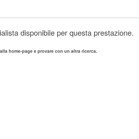
lista disponibile per questa prestazione.
alla home-page e provare con un altra ricerca.