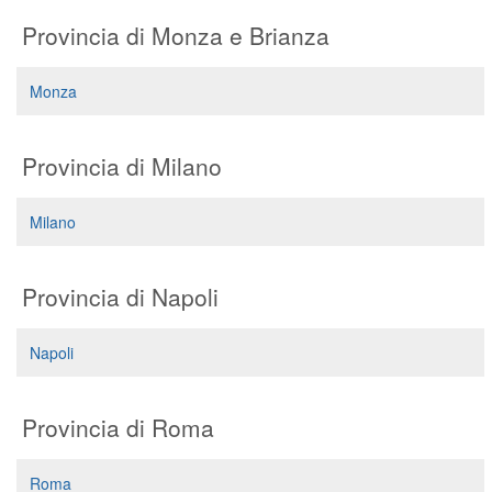
Provincia di Monza e Brianza
Monza
Provincia di Milano
Milano
Provincia di Napoli
Napoli
Provincia di Roma
Roma