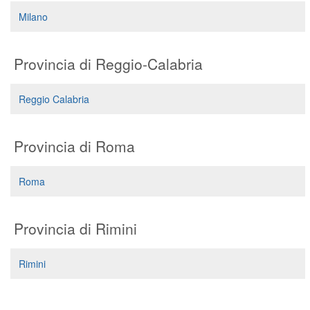
Segreteria virtuale
Milano
Teleconsulto
Provincia di Reggio-Calabria
Reggio Calabria
Provincia di Roma
Roma
Provincia di Rimini
Rimini