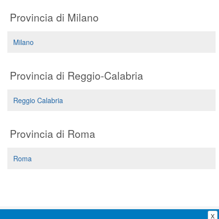
Segreteria virtuale
Provincia di Milano
Teleconsulto
Milano
Provincia di Reggio-Calabria
Reggio Calabria
Provincia di Roma
Roma
X