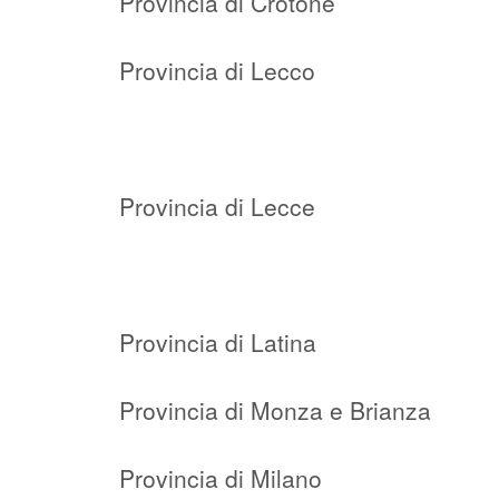
Provincia di Crotone
Provincia di Lecco
Provincia di Lecce
Provincia di Latina
Provincia di Monza e Brianza
Provincia di Milano