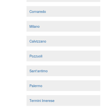
Cornaredo
Milano
Calvizzano
Pozzuoli
Sant'antimo
Palermo
Termini Imerese