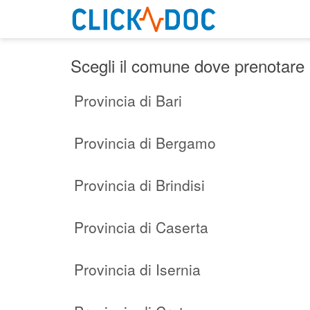
Scegli il comune dove prenotare 
Provincia di Bari
Provincia di Bergamo
Provincia di Brindisi
Provincia di Caserta
Provincia di Isernia