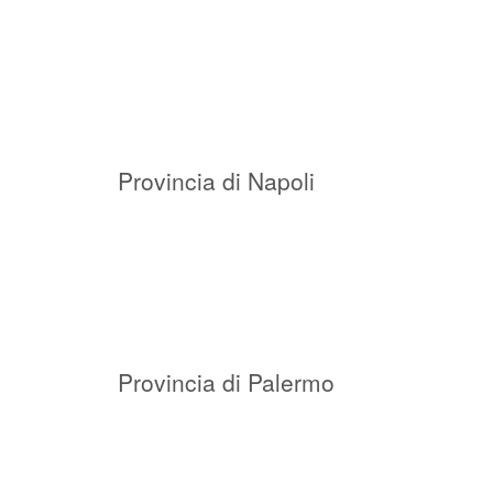
Provincia di Napoli
Provincia di Palermo