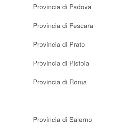
Provincia di Padova
Provincia di Pescara
Provincia di Prato
Provincia di Pistoia
Provincia di Roma
Provincia di Salerno