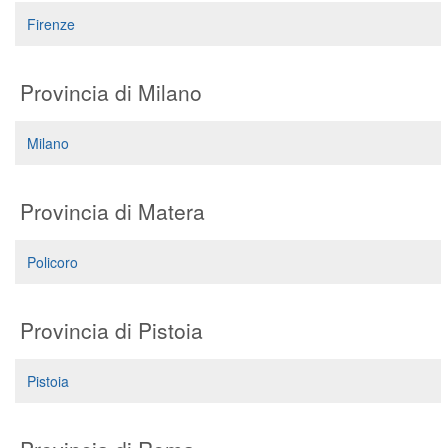
Segreteria virtuale
Firenze
Teleconsulto
Provincia di Milano
Milano
Provincia di Matera
Policoro
Provincia di Pistoia
Pistoia