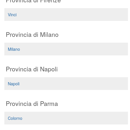
Segreteria virtuale
Vinci
Teleconsulto
Provincia di Milano
Milano
Provincia di Napoli
Napoli
Provincia di Parma
Colorno