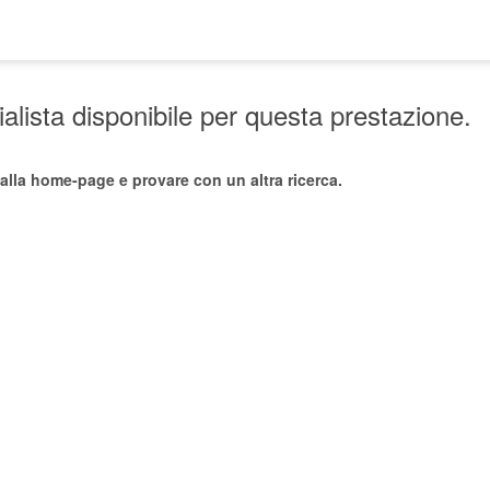
lista disponibile per questa prestazione.
alla home-page e provare con un altra ricerca.