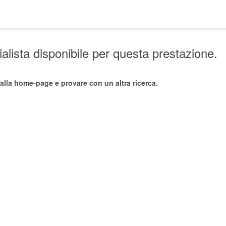
lista disponibile per questa prestazione.
alla home-page e provare con un altra ricerca.