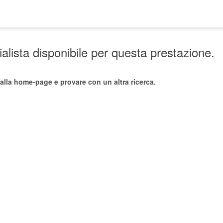
lista disponibile per questa prestazione.
alla home-page e provare con un altra ricerca.