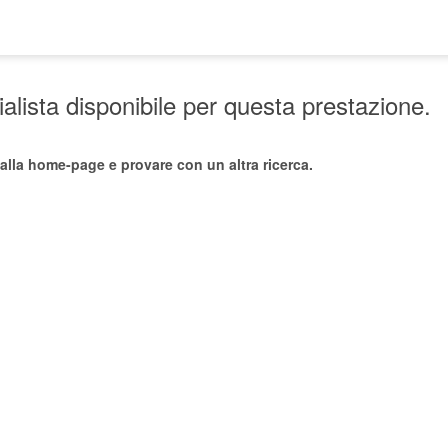
lista disponibile per questa prestazione.
alla home-page e provare con un altra ricerca.