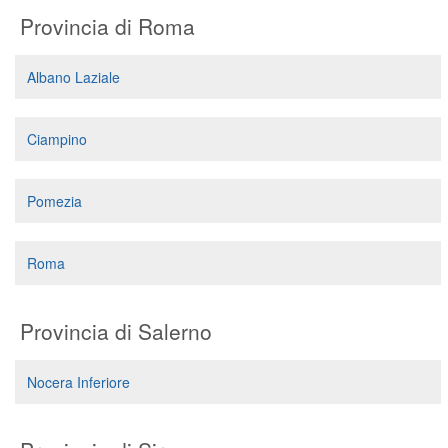
Provincia di Roma
Albano Laziale
Ciampino
Pomezia
Roma
Provincia di Salerno
Nocera Inferiore