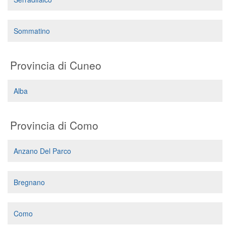
Sommatino
Provincia di Cuneo
Alba
Provincia di Como
Anzano Del Parco
Bregnano
Como