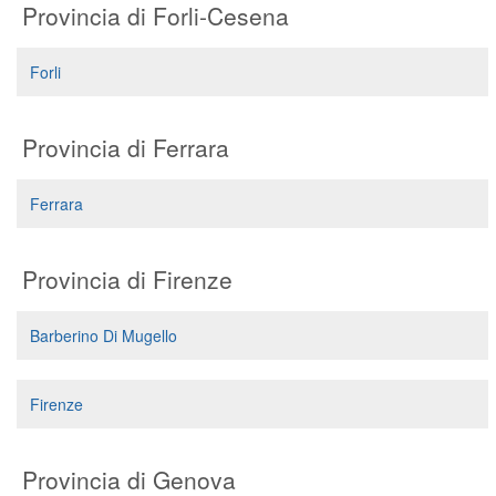
Provincia di Forli-Cesena
Forli
Provincia di Ferrara
Ferrara
Provincia di Firenze
Barberino Di Mugello
Firenze
Provincia di Genova