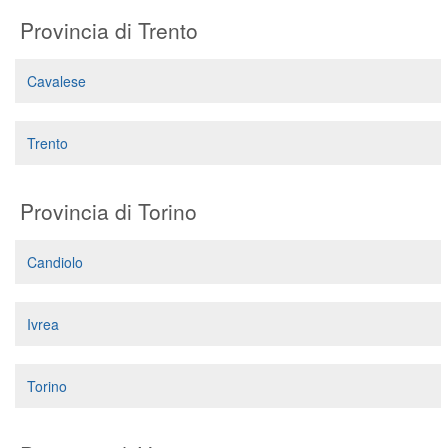
Provincia di Trento
Cavalese
Trento
Provincia di Torino
Candiolo
Ivrea
Torino