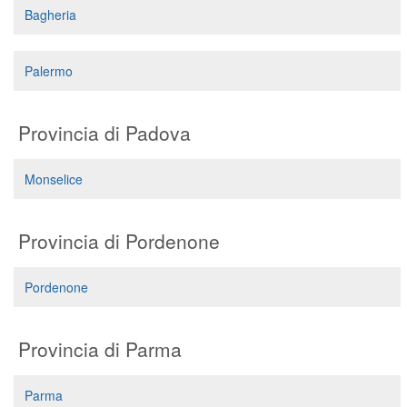
Bagheria
Palermo
Provincia di Padova
Monselice
Provincia di Pordenone
Pordenone
Provincia di Parma
Parma