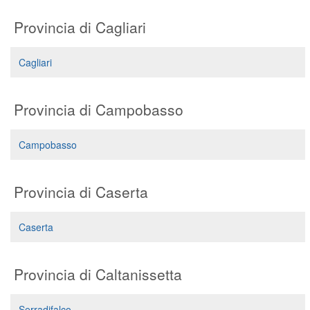
Provincia di Cagliari
Cagliari
Provincia di Campobasso
Campobasso
Provincia di Caserta
Caserta
Provincia di Caltanissetta
Serradifalco