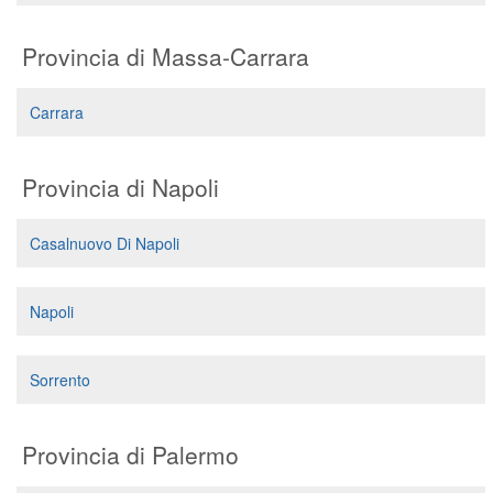
Provincia di Massa-Carrara
Carrara
Provincia di Napoli
Casalnuovo Di Napoli
Napoli
Sorrento
Provincia di Palermo