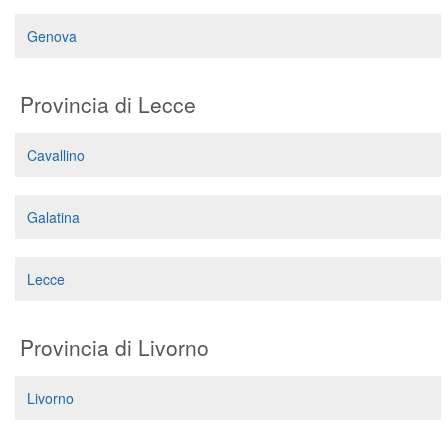
Genova
Provincia di Lecce
Cavallino
Galatina
Lecce
Provincia di Livorno
Livorno