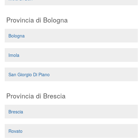
Provincia di Bologna
Bologna
Imola
San Giorgio Di Piano
Provincia di Brescia
Brescia
Rovato