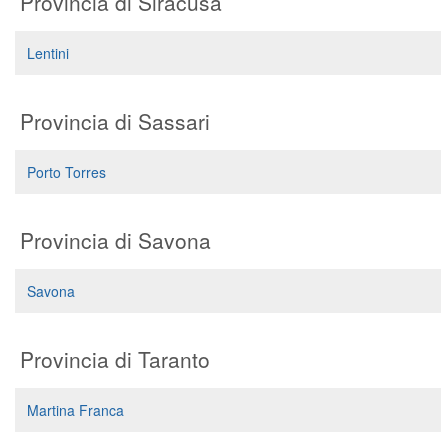
Provincia di Siracusa
Lentini
Provincia di Sassari
Porto Torres
Provincia di Savona
Savona
Provincia di Taranto
Martina Franca