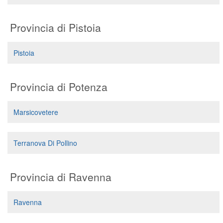
Provincia di Pistoia
Pistoia
Provincia di Potenza
Marsicovetere
Terranova Di Pollino
Provincia di Ravenna
Ravenna