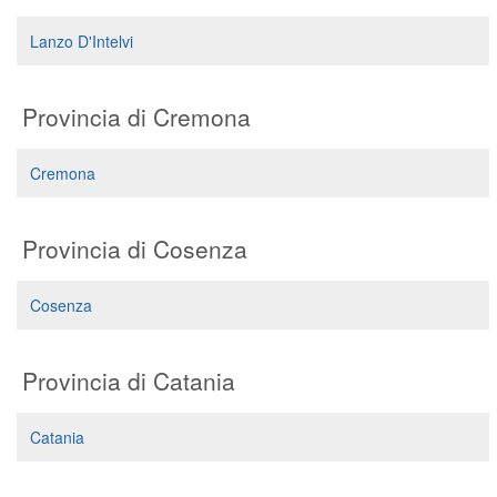
Lanzo D'Intelvi
Provincia di Cremona
Cremona
Provincia di Cosenza
Cosenza
Provincia di Catania
Catania