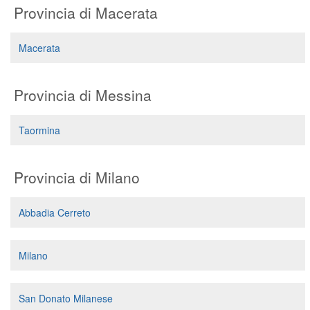
Provincia di Macerata
Macerata
Provincia di Messina
Taormina
Provincia di Milano
Abbadia Cerreto
Milano
San Donato Milanese