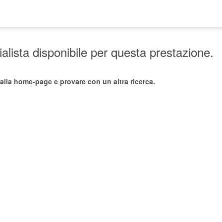
lista disponibile per questa prestazione.
alla home-page e provare con un altra ricerca.