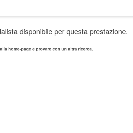
lista disponibile per questa prestazione.
alla home-page e provare con un altra ricerca.