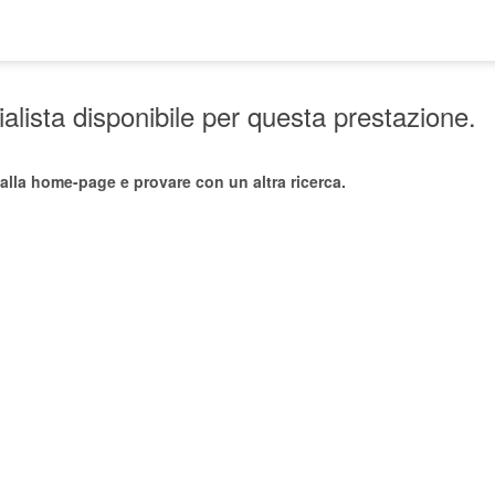
lista disponibile per questa prestazione.
alla home-page e provare con un altra ricerca.