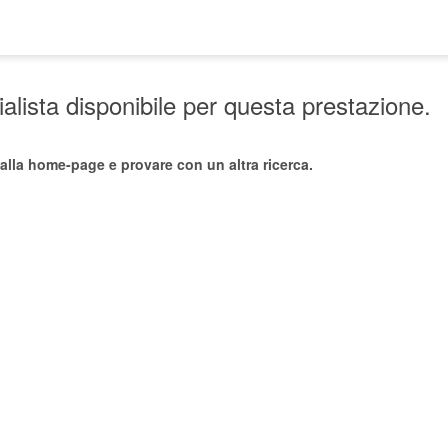
lista disponibile per questa prestazione.
alla home-page e provare con un altra ricerca.