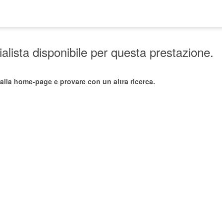
lista disponibile per questa prestazione.
alla home-page e provare con un altra ricerca.