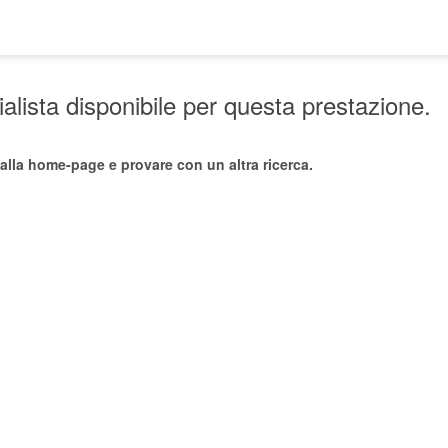
lista disponibile per questa prestazione.
alla home-page e provare con un altra ricerca.