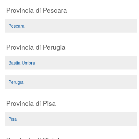
Provincia di Pescara
Pescara
Provincia di Perugia
Bastia Umbra
Perugia
Provincia di Pisa
Pisa