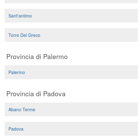
Sant'antimo
Torre Del Greco
Provincia di Palermo
Palermo
Provincia di Padova
Abano Terme
Padova