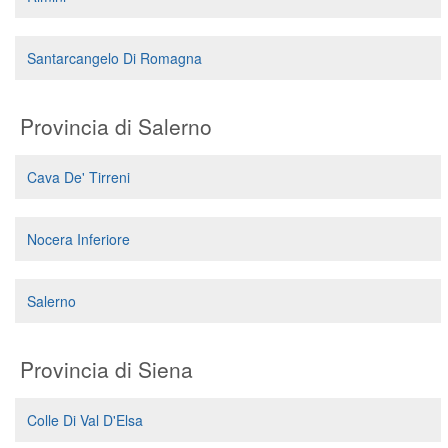
Santarcangelo Di Romagna
Provincia di Salerno
Cava De' Tirreni
Nocera Inferiore
Salerno
Provincia di Siena
Colle Di Val D'Elsa