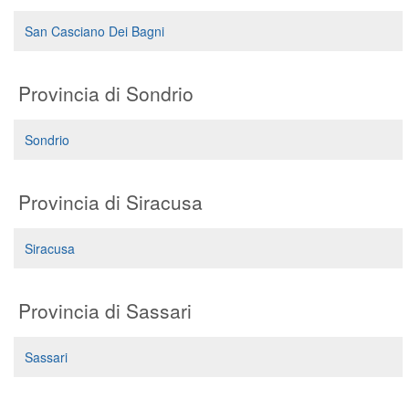
San Casciano Dei Bagni
Provincia di Sondrio
Sondrio
Provincia di Siracusa
Siracusa
Provincia di Sassari
Sassari