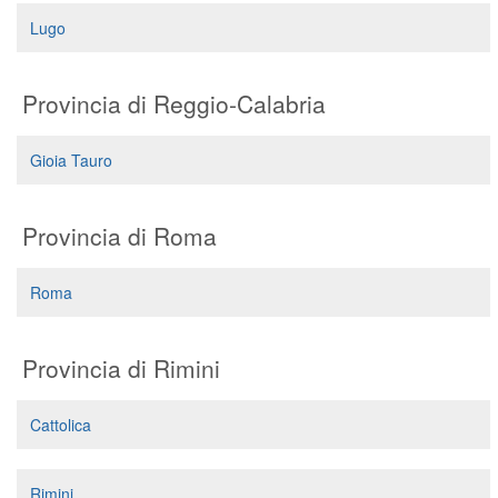
Lugo
Provincia di Reggio-Calabria
Gioia Tauro
Provincia di Roma
Roma
Provincia di Rimini
Cattolica
Rimini