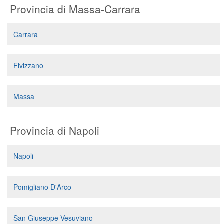
Provincia di Massa-Carrara
Carrara
Fivizzano
Massa
Provincia di Napoli
Napoli
Pomigliano D'Arco
San Giuseppe Vesuviano