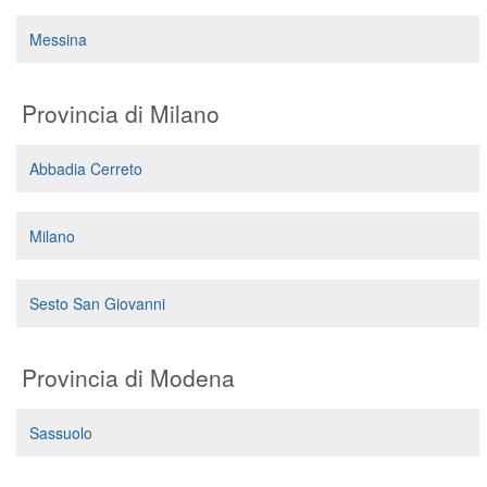
Messina
Provincia di Milano
Abbadia Cerreto
Milano
Sesto San Giovanni
Provincia di Modena
Sassuolo