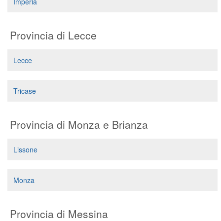
Imperia
Provincia di Lecce
Lecce
Tricase
Provincia di Monza e Brianza
Lissone
Monza
Provincia di Messina