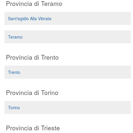
Provincia di Teramo
Sant'egidio Alla Vibrata
Teramo
Provincia di Trento
Trento
Provincia di Torino
Torino
Provincia di Trieste