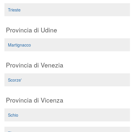
Trieste
Provincia di Udine
Martignacco
Provincia di Venezia
Scorze'
Provincia di Vicenza
Schio