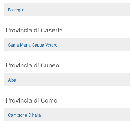
Bisceglie
Provincia di Caserta
Santa Maria Capua Vetere
Provincia di Cuneo
Alba
Provincia di Como
Campione D'Italia