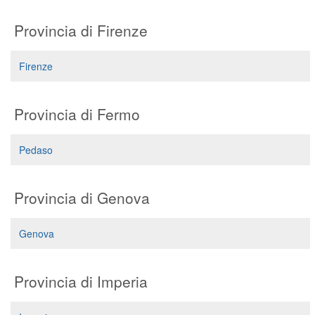
Provincia di Firenze
Firenze
Provincia di Fermo
Pedaso
Provincia di Genova
Genova
Provincia di Imperia