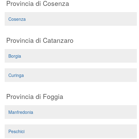
Provincia di Cosenza
Cosenza
Provincia di Catanzaro
Borgia
Curinga
Provincia di Foggia
Manfredonia
Peschici