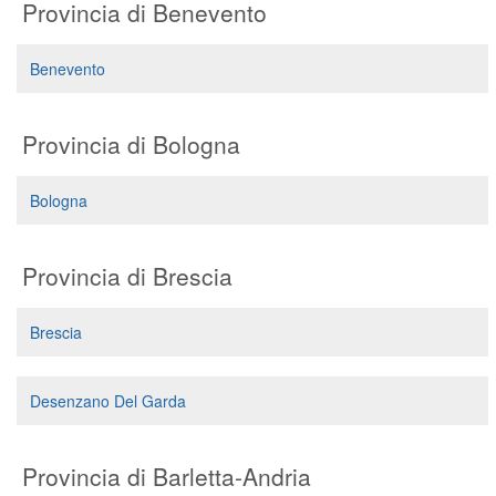
Provincia di Benevento
Benevento
Provincia di Bologna
Bologna
Provincia di Brescia
Brescia
Desenzano Del Garda
Provincia di Barletta-Andria