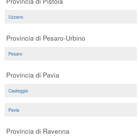
Provincia di Pistoia
Uzzano
Provincia di Pesaro-Urbino
Pesaro
Provincia di Pavia
Casteggio
Pavia
Provincia di Ravenna