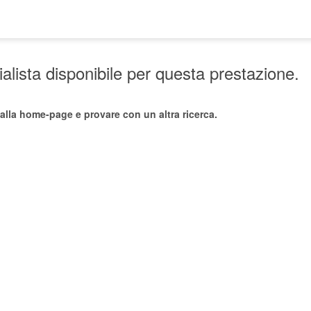
lista disponibile per questa prestazione.
alla home-page e provare con un altra ricerca.