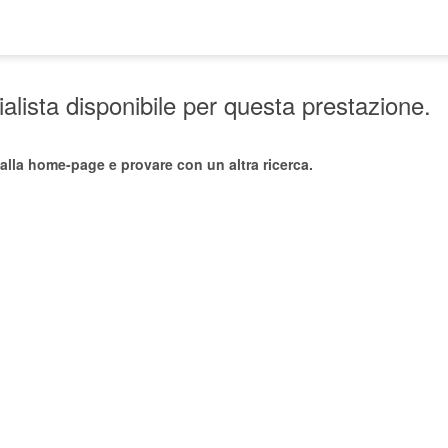
lista disponibile per questa prestazione.
alla home-page e provare con un altra ricerca.