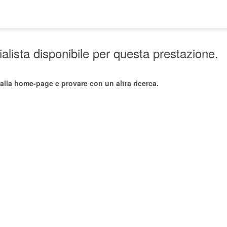
lista disponibile per questa prestazione.
alla home-page e provare con un altra ricerca.