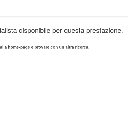
lista disponibile per questa prestazione.
alla home-page e provare con un altra ricerca.