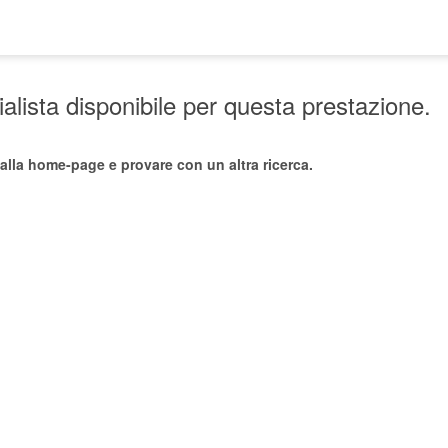
lista disponibile per questa prestazione.
alla home-page e provare con un altra ricerca.